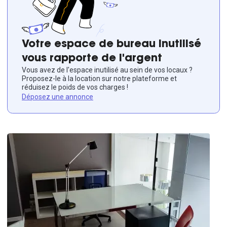
Votre espace de bureau inutilisé
vous rapporte de l'argent
Vous avez de l'espace inutilisé au sein de vos locaux ?
Proposez-le à la location sur notre plateforme et
réduisez le poids de vos charges !
Déposez une annonce