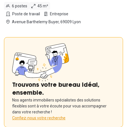
6 postes
45 m²
Poste de travail
Entreprise
Avenue Barthelemy Buyer, 69009 Lyon
Trouvons votre bureau idéal,
ensemble.
Nos agents immobiliers spécialistes des solutions
flexibles sont à votre écoute pour vous accompagner
dans votre recherche !
Confiez-nous votre recherche