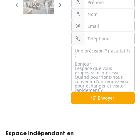
Envoyer
Espace indépendant en