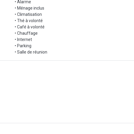
• Alarme
• Ménage inclus
• Climatisation
• Thé à volonté
• Café à volonté
• Chauffage
• Internet
• Parking
• Salle de réunion