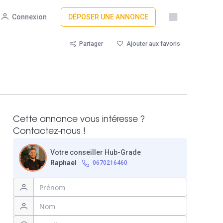
Connexion
DÉPOSER UNE ANNONCE
Partager
Ajouter aux favoris
Cette annonce vous intéresse ?
Contactez-nous !
Votre conseiller Hub-Grade
Raphael
0670216460