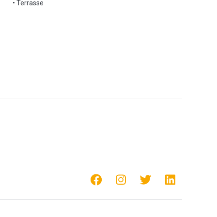
• Terrasse