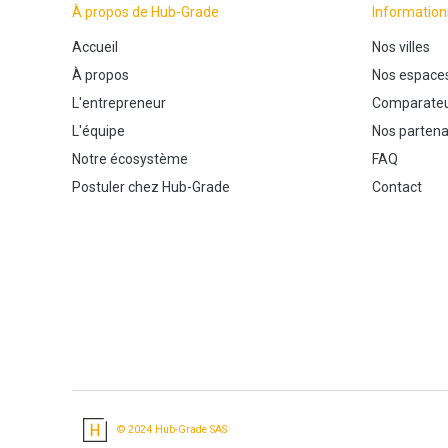
À propos de Hub-Grade
Information
Accueil
Nos villes
À propos
Nos espace
L'entrepreneur
Comparateu
L'équipe
Nos partena
Notre écosystème
FAQ
Postuler chez Hub-Grade
Contact
© 2024 Hub-Grade SAS