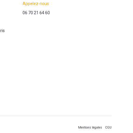
Appelez-nous
06 70 21 64 60
ris
Mentions légales
CGU