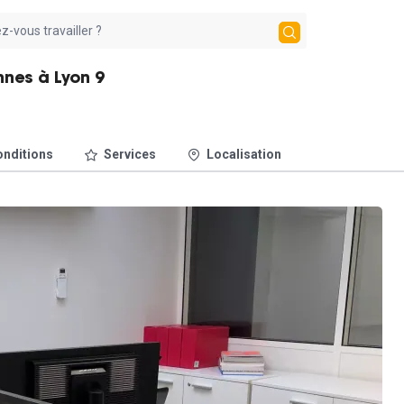
nnes à Lyon 9
nditions
Services
Localisation