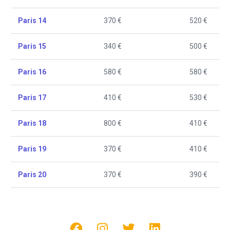
Paris 14
370 €
520 €
Paris 15
340 €
500 €
Paris 16
580 €
580 €
Paris 17
410 €
530 €
Paris 18
800 €
410 €
Paris 19
370 €
410 €
Paris 20
370 €
390 €