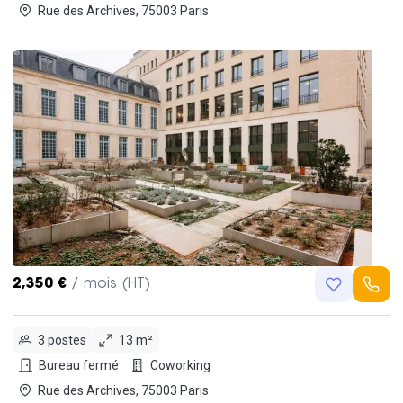
Rue des Archives, 75003 Paris
2,350 €
/ mois (HT)
3 postes
13 m²
Bureau fermé
Coworking
Rue des Archives, 75003 Paris