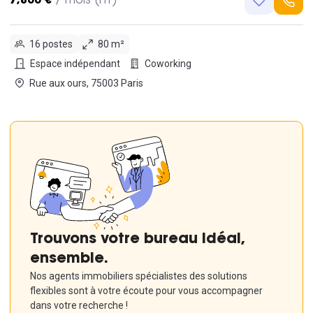
7,800 €
/ mois (HT)
16 postes
80 m²
Espace indépendant
Coworking
Rue aux ours, 75003 Paris
Trouvons votre bureau idéal,
ensemble.
Nos agents immobiliers spécialistes des solutions
flexibles sont à votre écoute pour vous accompagner
dans votre recherche !