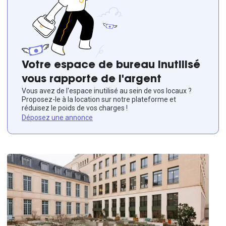
Votre espace de bureau inutilisé
vous rapporte de l'argent
Vous avez de l'espace inutilisé au sein de vos locaux ?
Proposez-le à la location sur notre plateforme et
réduisez le poids de vos charges !
Déposez une annonce