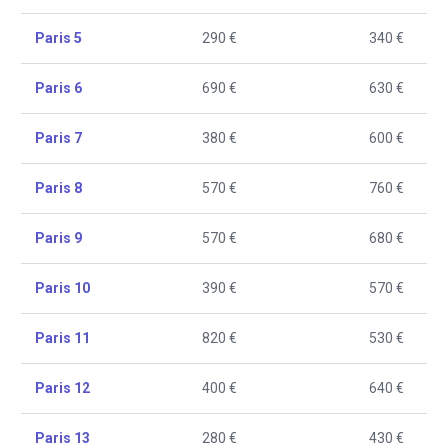
Paris 5
290 €
340 €
Paris 6
690 €
630 €
Paris 7
380 €
600 €
Paris 8
570 €
760 €
Paris 9
570 €
680 €
Paris 10
390 €
570 €
Paris 11
820 €
530 €
Paris 12
400 €
640 €
Paris 13
280 €
430 €