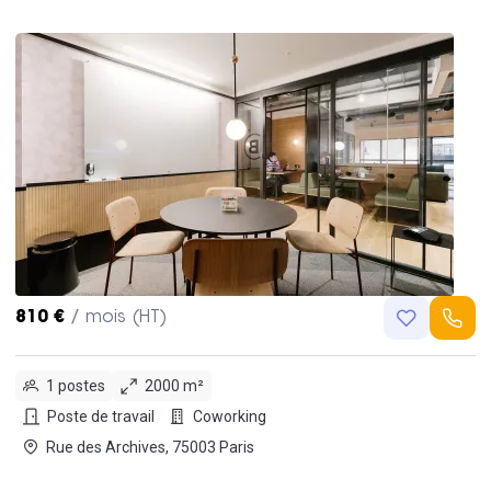
810 €
/ mois (HT)
1 postes
2000 m²
Poste de travail
Coworking
Rue des Archives, 75003 Paris