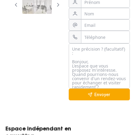
Envoyer
Espace indépendant en