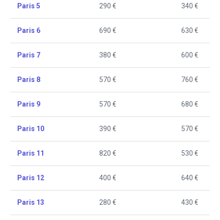
Paris 5
290 €
340 €
Paris 6
690 €
630 €
Paris 7
380 €
600 €
Paris 8
570 €
760 €
Paris 9
570 €
680 €
Paris 10
390 €
570 €
Paris 11
820 €
530 €
Paris 12
400 €
640 €
Paris 13
280 €
430 €