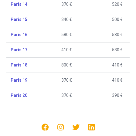
Paris 14
370 €
520 €
Paris 15
340 €
500 €
Paris 16
580 €
580 €
Paris 17
410 €
530 €
Paris 18
800 €
410 €
Paris 19
370 €
410 €
Paris 20
370 €
390 €