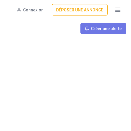
Connexion
DÉPOSER UNE ANNONCE
Créer une alerte