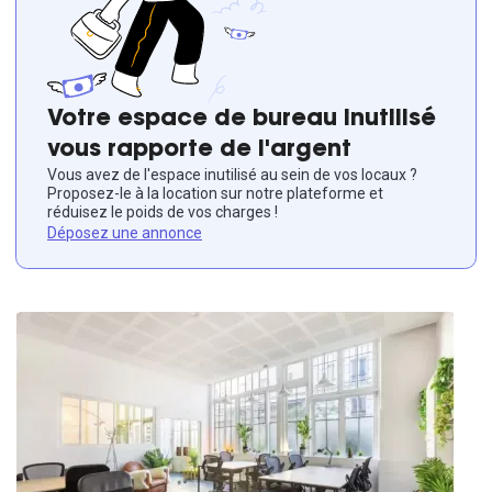
Votre espace de bureau inutilisé
vous rapporte de l'argent
Vous avez de l'espace inutilisé au sein de vos locaux ?
Proposez-le à la location sur notre plateforme et
réduisez le poids de vos charges !
Déposez une annonce