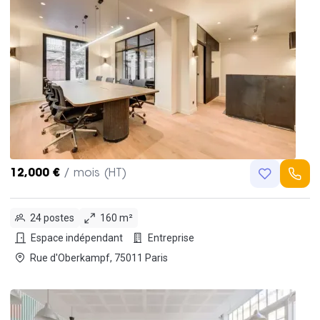
12,000 €
/ mois (HT)
24 postes
160 m²
Espace indépendant
Entreprise
Rue d'Oberkampf, 75011 Paris