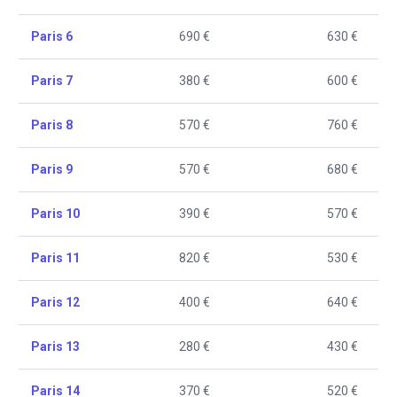
Paris 6
690 €
630 €
Paris 7
380 €
600 €
Paris 8
570 €
760 €
Paris 9
570 €
680 €
Paris 10
390 €
570 €
Paris 11
820 €
530 €
Paris 12
400 €
640 €
Paris 13
280 €
430 €
Paris 14
370 €
520 €