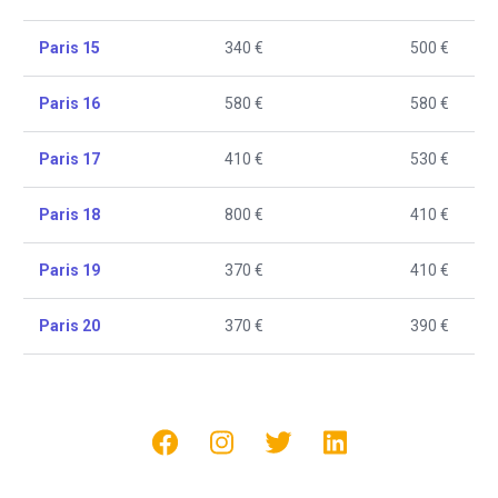
Paris 15
340 €
500 €
Paris 16
580 €
580 €
Paris 17
410 €
530 €
Paris 18
800 €
410 €
Paris 19
370 €
410 €
Paris 20
370 €
390 €