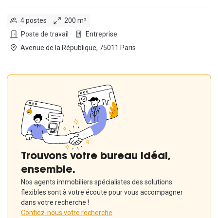
4 postes
200 m²
Poste de travail
Entreprise
Avenue de la République, 75011 Paris
Trouvons votre bureau idéal,
ensemble.
Nos agents immobiliers spécialistes des solutions
flexibles sont à votre écoute pour vous accompagner
dans votre recherche !
Confiez-nous votre recherche