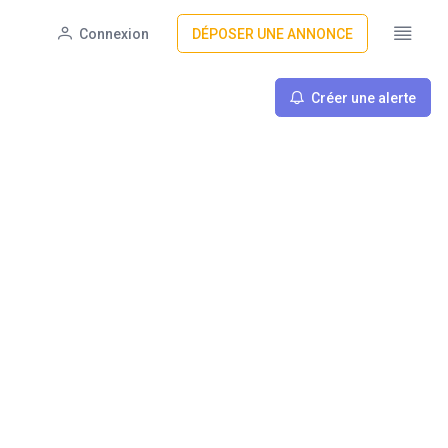
Connexion
DÉPOSER UNE ANNONCE
Créer une alerte