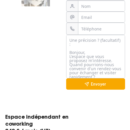
Envoyer
Espace indépendant en
coworking