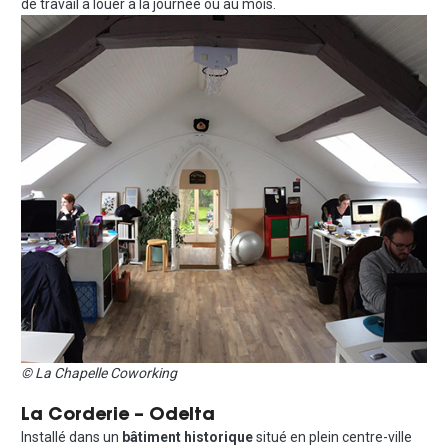
de travail à louer à la journée ou au mois.
© La Chapelle Coworking
La Corderie – Odelta
Installé dans un
bâtiment historique
situé en plein centre-ville