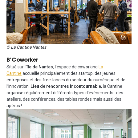
© La Cantine Nantes
B’Coworker
Situé sur l’
île de Nantes
, l’espace de coworking
La
Cantine
accueille principalement des startup, des jeunes
entreprises et des free-lances du secteur du numérique et de
l’innovation.
Lieu de rencontres incontournable
, la Cantine
organise régulièrement différents types d’événements : des
ateliers, des conférences, des tables rondes mais aussi des
apéros !