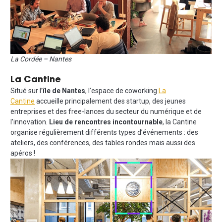
La Cordée – Nantes
La Cantine
Situé sur l’
île de Nantes
, l’espace de coworking
La
Cantine
accueille principalement des startup, des jeunes
entreprises et des free-lances du secteur du numérique et de
l’innovation.
Lieu de rencontres incontournable
, la Cantine
organise régulièrement différents types d’événements : des
ateliers, des conférences, des tables rondes mais aussi des
apéros !