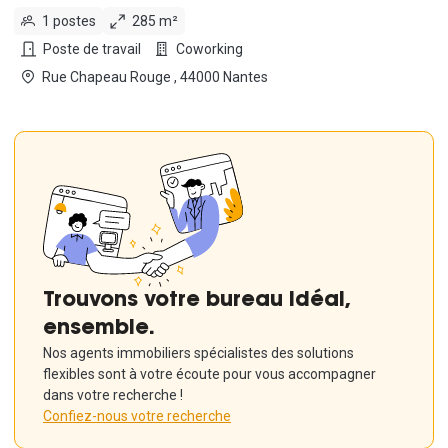
1 postes
285 m²
Poste de travail
Coworking
Rue Chapeau Rouge , 44000 Nantes
Trouvons votre bureau idéal,
ensemble.
Nos agents immobiliers spécialistes des solutions
flexibles sont à votre écoute pour vous accompagner
dans votre recherche !
Confiez-nous votre recherche