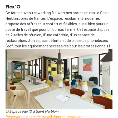
Flex’O
Ce tout nouveau coworking à ouvert ses portes en mai, à Saint
Herblain, près de Nantes. L’espace, résolument moderne,
propose des offres tout confort et flexibles, aussi bien pour un
poste de travail que pour un bureau fermé. Cet espace dispose
de 2 salles de réunion, d’une cafétéria, d’un espace de
restauration, d’un espace détente et de plusieurs phoneboxes.
Bref, tout les équipement nécessaires pour les professionnels !
© Espace Flex’O à Saint Herblain
Réserver un poste de travail dans ce coworking