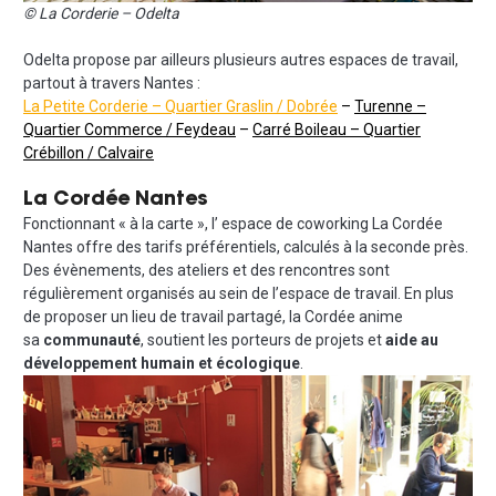
© La Corderie – Odelta
Odelta propose par ailleurs plusieurs autres espaces de travail,
partout à travers Nantes :
La Petite Corderie – Quartier Graslin / Dobrée
–
Turenne –
Quartier Commerce / Feydeau
–
Carré Boileau – Quartier
Crébillon / Calvaire
La Cordée Nantes
Fonctionnant « à la carte », l’ espace de coworking La Cordée
Nantes offre des tarifs préférentiels, calculés à la seconde près.
Des évènements, des ateliers et des rencontres sont
régulièrement organisés au sein de l’espace de travail. En plus
de proposer un lieu de travail partagé, la Cordée anime
sa
communauté
, soutient les porteurs de projets et
aide au
développement humain et écologique
.