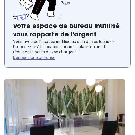
Votre espace de bureau inutilisé
vous rapporte de l'argent
Vous avez de l'espace inutilisé au sein de vos locaux ?
Proposez-le à la location sur notre plateforme et
réduisez le poids de vos charges !
Déposez une annonce