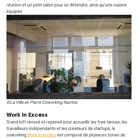
réunion et un petit salon pour se détendre, ainsi qu’une cuisine
équipée.
©La Ville en Pierre Coworking Nantes
Work In Excess
Grand loft rénové et repensé pour accueillir les free-lances, les
travailleurs indépendants et les créateurs de startups, le
coworking
Work In excess
est composé de plusieurs zones de