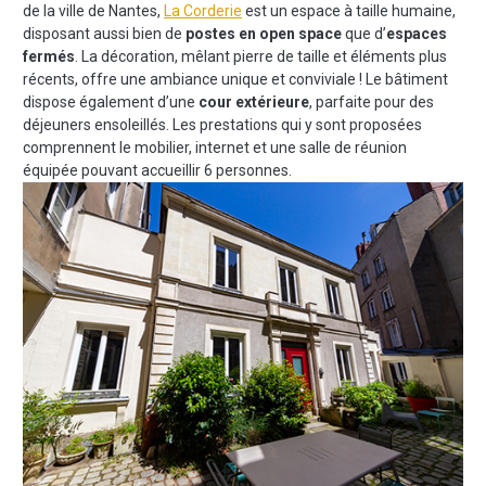
de la ville de Nantes,
La Corderie
est un espace à taille humaine,
disposant aussi bien de
postes en open space
que d’
espaces
fermés
. La décoration, mêlant pierre de taille et éléments plus
récents, offre une ambiance unique et conviviale ! Le bâtiment
dispose également d’une
cour extérieure
, parfaite pour des
déjeuners ensoleillés. Les prestations qui y sont proposées
comprennent le mobilier, internet et une salle de réunion
équipée pouvant accueillir 6 personnes.