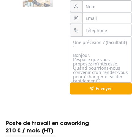
Envoyer
Poste de travail en coworking
210 € / mois (HT)