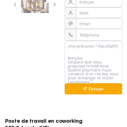
Envoyer
Poste de travail en coworking