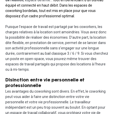
de réunion
, espace détente…
tout en bénéficiant d’un bureau
équipé et connecté en haut débit. Dans les espaces de
coworking bordelais, tout est mis en place pour que vous
disposiez d’un cadre professionnel optimal.
Puisque l'espace de travail est partagé par les coworkers, les
charges relatives à la location sont amoindries. Vous avez donc
la possibilité de réaliser des économies. D’autre part, la location
dite flexible, en prestation de service, permet de se lancer dans
son activité professionnelle sans s’engager sur une longue
durée, contrairement au bail classique 3 / 6 / 9. Si vous cherchez
un poste en open-space, vous pouvez même trouver des
espaces de travail partagés qui propose des locations à l’heure
ou à mi-temps.
Disinction entre vie personnelle et
professionnelle
Les avantages du coworking sont divers. En effet, le coworking
peut vous aider à faire une distinction entre votre vie
personnelle et votre vie professionnelle. Le travailleur
indépendant est un peu trop souvent au boulot. En optant pour
un espace de travail collaboratif, vous protégez votre vie de