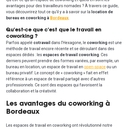
avantages pour des travailleurs nomades ? À travers ce guide,
vous découvrirez tout ce qu'il y a à savoir sur la
location de
bureau en coworking à
Bordeaux
.
Qu'est-ce que c'est que le travail en
coworking ?
Parfois appelé
cotravail
dans l'Hexagone, le
coworking
est une
méthode de travail encore récente et se déroulant dans des
espaces dédiés : les
espaces de travail coworking
. Ces
derniers peuvent prendre des formes variées, par exemple, un
bureau en location, un espace de travail en
open-space
ou un
bureau privatif. Le concept de « coworking » fait en effet
référence à un espace de travail partagé avec d'autres
professionnels. Ce sont des espaces qui favorisent la
collaboration et la créativité.
Les avantages du coworking à
Bordeaux
Les espaces de travail en coworking ont révolutionné notre