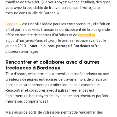
manière de travailler. Que vous soyez avocat, étudiant, designer,
vous avez la possibilité de trouver un espace à votre juste
mesure dans la ville de Bordeaux.
Bordeaux
est une ville idéale pour les entrepreneurs ; elle fait en
effet partie des villes françaises qui disposent de la plus grande
offre en matière de
centres d'affaires
et de
coworking
aujourd’hui (avec Paris et Lyon), le premier espace ayant vu le
jour en 2010.
Louer un bureau partagé à Bordeaux
offre
plusieurs avantages.
Rencontrer et collaborer avec d’autres
freelances à Bordeaux
Tout d’abord, cela permet aux travailleurs indépendants ou aux
créateurs de jeunes entreprises de travailler hors de chez eux,
dans un environnement plus stimulant et plus dynamique.
Rencontrer et collaborer avec d’autres free-lances est
également un bon moyen de développer son réseau et parfois
même ses compétences !
Mais aussi de sortir de votre isolement et de rencontrer des