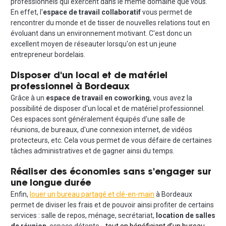
professionnels qui exercent dans le même domaine que vous.
En effet, l'
espace de travail collaboratif
vous permet de
rencontrer du monde et de tisser de nouvelles relations tout en
évoluant dans un environnement motivant. C'est donc un
excellent moyen de réseauter lorsqu'on est un jeune
entrepreneur bordelais.
Disposer d'un local et de matériel
professionnel à Bordeaux
Grâce à un
espace de travail en coworking
, vous avez la
possibilité de disposer d'un local et de matériel professionnel.
Ces espaces sont généralement équipés d'une salle de
réunions, de bureaux, d'une connexion internet, de vidéos
protecteurs, etc. Cela vous permet de vous défaire de certaines
tâches administratives et de gagner ainsi du temps.
Réaliser des économies sans s'engager sur
une longue durée
Enfin,
louer un bureau partagé et clé-en-main
à Bordeaux
permet de diviser les frais et de pouvoir ainsi profiter de certains
services : salle de repos, ménage, secrétariat,
location de salles