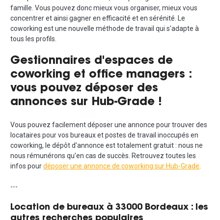
famille. Vous pouvez donc mieux vous organiser, mieux vous
concentrer et ainsi gagner en efficacité et en sérénité. Le
coworking est une nouvelle méthode de travail qui s'adapte à
tous les profils.
Gestionnaires d'espaces de
coworking et office managers :
vous pouvez déposer des
annonces sur Hub-Grade !
Vous pouvez facilement déposer une annonce pour trouver des
locataires pour vos bureaux et postes de travail inoccupés en
coworking, le dépôt d'annonce est totalement gratuit : nous ne
nous rémunérons qu'en cas de succès. Retrouvez toutes les
infos pour
déposer une annonce de coworking sur Hub-Grade
.
---
Location de bureaux à 33000 Bordeaux : les
autres recherches populaires