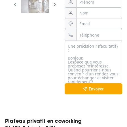
Envoyer
Plateau privatif en coworking