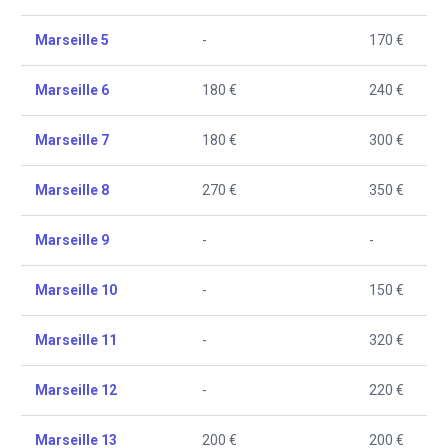
Marseille 5
-
170 €
Marseille 6
180 €
240 €
Marseille 7
180 €
300 €
Marseille 8
270 €
350 €
Marseille 9
-
-
Marseille 10
-
150 €
Marseille 11
-
320 €
Marseille 12
-
220 €
Marseille 13
200 €
200 €