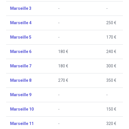
Marseille 3
-
-
Marseille 4
-
250 €
Marseille 5
-
170 €
Marseille 6
180 €
240 €
Marseille 7
180 €
300 €
Marseille 8
270 €
350 €
Marseille 9
-
-
Marseille 10
-
150 €
Marseille 11
-
320 €