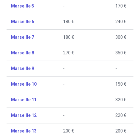
Marseille 5
-
170 €
Marseille 6
180 €
240 €
Marseille 7
180 €
300 €
Marseille 8
270 €
350 €
Marseille 9
-
-
Marseille 10
-
150 €
Marseille 11
-
320 €
Marseille 12
-
220 €
Marseille 13
200 €
200 €