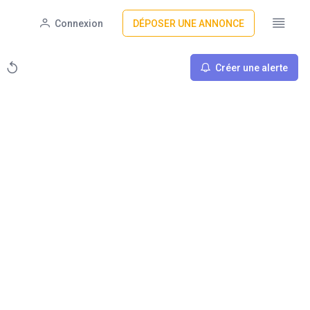
Connexion
DÉPOSER UNE ANNONCE
Créer une alerte