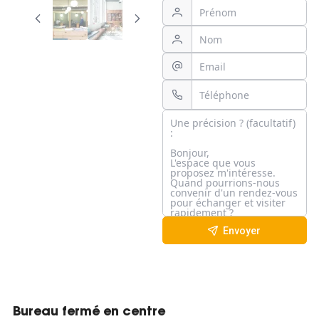
Envoyer
Bureau fermé en centre