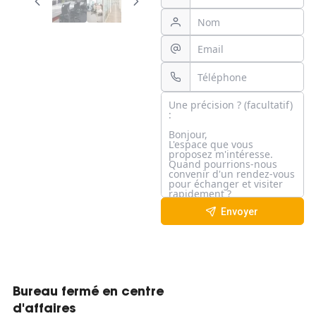
Envoyer
Bureau fermé en centre
d'affaires