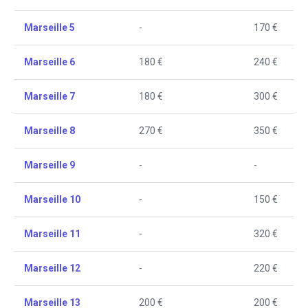
Marseille 5
-
170 €
Marseille 6
180 €
240 €
Marseille 7
180 €
300 €
Marseille 8
270 €
350 €
Marseille 9
-
-
Marseille 10
-
150 €
Marseille 11
-
320 €
Marseille 12
-
220 €
Marseille 13
200 €
200 €