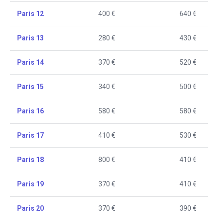
Paris 12
400 €
640 €
Paris 13
280 €
430 €
Paris 14
370 €
520 €
Paris 15
340 €
500 €
Paris 16
580 €
580 €
Paris 17
410 €
530 €
Paris 18
800 €
410 €
Paris 19
370 €
410 €
Paris 20
370 €
390 €