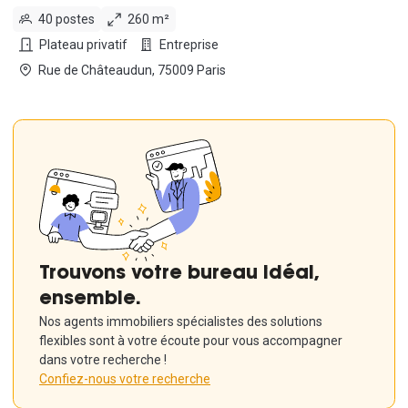
40 postes
260 m²
Plateau privatif
Entreprise
Rue de Châteaudun, 75009 Paris
Trouvons votre bureau idéal,
ensemble.
Nos agents immobiliers spécialistes des solutions
flexibles sont à votre écoute pour vous accompagner
dans votre recherche !
Confiez-nous votre recherche