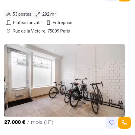
53 postes
292 m²
Plateau privatif
Entreprise
Rue de la Victoire, 75009 Paris
27,000 €
/ mois (HT)