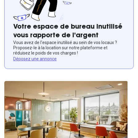
Votre espace de bureau inutilisé
vous rapporte de l'argent
Vous avez de l'espace inutilisé au sein de vos locaux ?
Proposez-le à la location sur notre plateforme et
réduisez le poids de vos charges !
Déposez une annonce