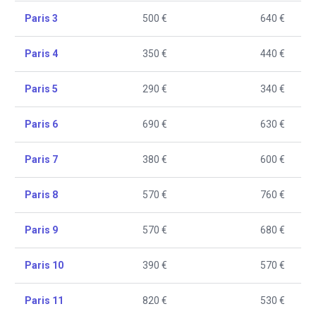
Paris 3
500 €
640 €
Paris 4
350 €
440 €
Paris 5
290 €
340 €
Paris 6
690 €
630 €
Paris 7
380 €
600 €
Paris 8
570 €
760 €
Paris 9
570 €
680 €
Paris 10
390 €
570 €
Paris 11
820 €
530 €