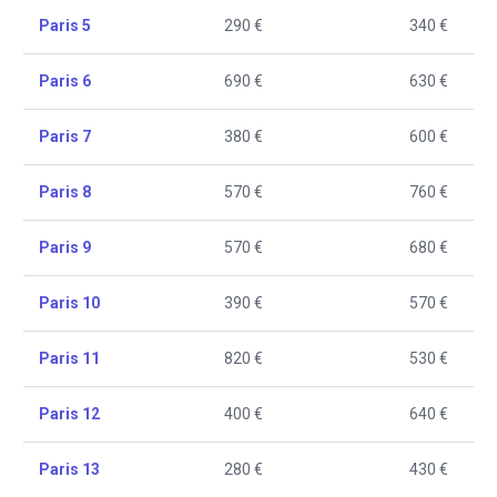
Paris 5
290 €
340 €
Paris 6
690 €
630 €
Paris 7
380 €
600 €
Paris 8
570 €
760 €
Paris 9
570 €
680 €
Paris 10
390 €
570 €
Paris 11
820 €
530 €
Paris 12
400 €
640 €
Paris 13
280 €
430 €