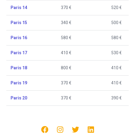
Paris 14
370 €
520 €
Paris 15
340 €
500 €
Paris 16
580 €
580 €
Paris 17
410 €
530 €
Paris 18
800 €
410 €
Paris 19
370 €
410 €
Paris 20
370 €
390 €