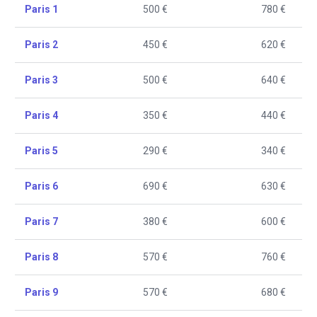
Paris 1
500 €
780 €
Paris 2
450 €
620 €
Paris 3
500 €
640 €
Paris 4
350 €
440 €
Paris 5
290 €
340 €
Paris 6
690 €
630 €
Paris 7
380 €
600 €
Paris 8
570 €
760 €
Paris 9
570 €
680 €