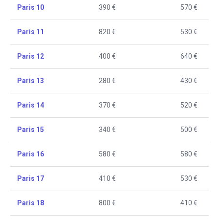
Paris 10
390 €
570 €
Paris 11
820 €
530 €
Paris 12
400 €
640 €
Paris 13
280 €
430 €
Paris 14
370 €
520 €
Paris 15
340 €
500 €
Paris 16
580 €
580 €
Paris 17
410 €
530 €
Paris 18
800 €
410 €