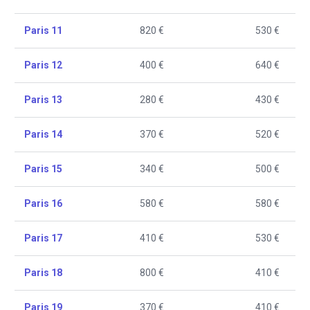
Paris 11
820 €
530 €
Paris 12
400 €
640 €
Paris 13
280 €
430 €
Paris 14
370 €
520 €
Paris 15
340 €
500 €
Paris 16
580 €
580 €
Paris 17
410 €
530 €
Paris 18
800 €
410 €
Paris 19
370 €
410 €