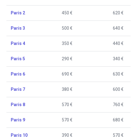
Paris 2
450 €
620 €
Paris 3
500 €
640 €
Paris 4
350 €
440 €
Paris 5
290 €
340 €
Paris 6
690 €
630 €
Paris 7
380 €
600 €
Paris 8
570 €
760 €
Paris 9
570 €
680 €
Paris 10
390 €
570 €