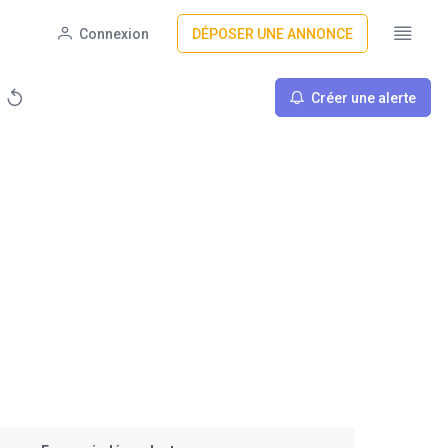
Connexion
DÉPOSER UNE ANNONCE
Créer une alerte