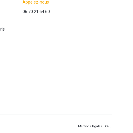
Appelez-nous
06 70 21 64 60
ris
Mentions légales
CGU