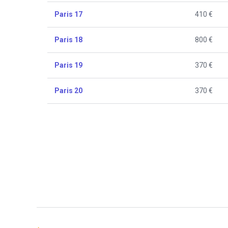
Paris 17
410 €
Paris 18
800 €
Paris 19
370 €
Paris 20
370 €