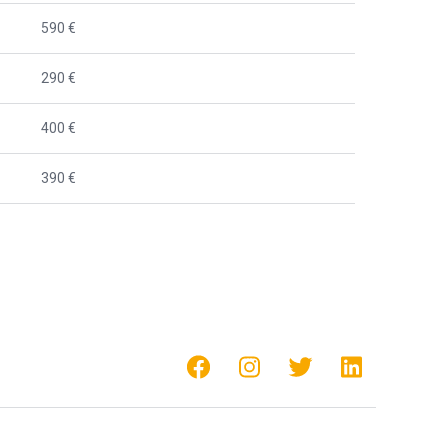
590 €
290 €
400 €
390 €