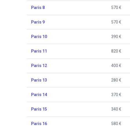
Paris 8
570 €
Paris 9
570 €
Paris 10
390 €
Paris 11
820 €
Paris 12
400 €
Paris 13
280 €
Paris 14
370 €
Paris 15
340 €
Paris 16
580 €