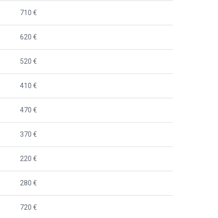
710 €
620 €
520 €
410 €
470 €
370 €
220 €
280 €
720 €