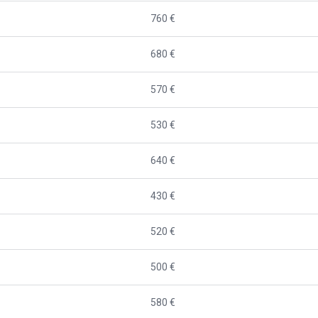
760 €
680 €
570 €
530 €
640 €
430 €
520 €
500 €
580 €