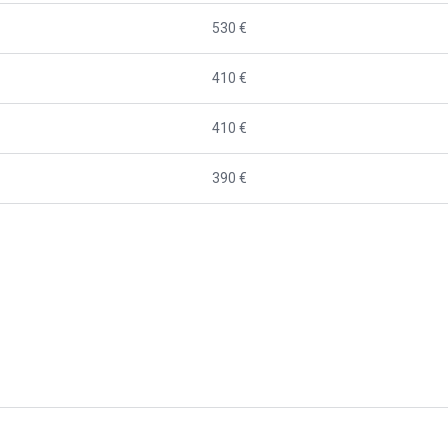
530 €
410 €
410 €
390 €