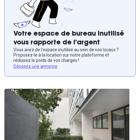
Votre espace de bureau inutilisé
vous rapporte de l'argent
Vous avez de l'espace inutilisé au sein de vos locaux ?
Proposez-le à la location sur notre plateforme et
réduisez le poids de vos charges !
Déposez une annonce