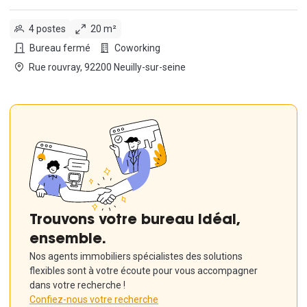
4 postes
20 m²
Bureau fermé
Coworking
Rue rouvray, 92200 Neuilly-sur-seine
Trouvons votre bureau idéal,
ensemble.
Nos agents immobiliers spécialistes des solutions
flexibles sont à votre écoute pour vous accompagner
dans votre recherche !
Confiez-nous votre recherche