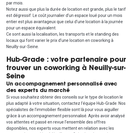
par mois.
Notez aussi que plus la durée de location est grande, plus le tarif
est dégressif. Le coût journalier d’un espace loué pour un mois
entier est plus avantageux que celui d’une location à la journée
pour un espace équivalent.
Ce sont aussi la localisation, les transports et le standing des
locaux qui font varier le prix d’une location en coworking à
Neuilly-sur-Seine.
Hub-Grade : votre partenaire pour
trouver un coworking à Neuilly-sur-
Seine
Un accompagnement personnalisé avec
des experts du marché
Si vous souhaitez obtenir des conseils sur le type de location le
plus adapté à votre situation, contactez l’équipe Hub-Grade. Nos
spécialistes de l’immobilier flexible sont là pour vous aiguiller
grâce à un accompagnement personnalisé. Après avoir analysé
vos attentes et passé en revue l’ensemble des offres
disponibles, nos experts vous mettent en relation avec les