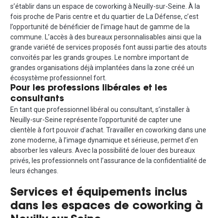
s’établir dans un espace de coworking à Neuilly-sur-Seine. À la
fois proche de Paris centre et du quartier de La Défense, c’est
l’opportunité de bénéficier de l’image haut de gamme de la
commune. L’accès à des bureaux personnalisables ainsi que la
grande variété de services proposés font aussi partie des atouts
convoités par les grands groupes. Le nombre important de
grandes organisations déjà implantées dans la zone créé un
écosystème professionnel fort.
Pour les professions libérales et les
consultants
En tant que professionnel libéral ou consultant, s’installer à
Neuilly-sur-Seine représente l’opportunité de capter une
clientèle à fort pouvoir d’achat. Travailler en coworking dans une
zone moderne, à l’image dynamique et sérieuse, permet d’en
absorber les valeurs. Avec la possibilité de louer des bureaux
privés, les professionnels ont l’assurance de la confidentialité de
leurs échanges.
Services et équipements inclus
dans les espaces de coworking à