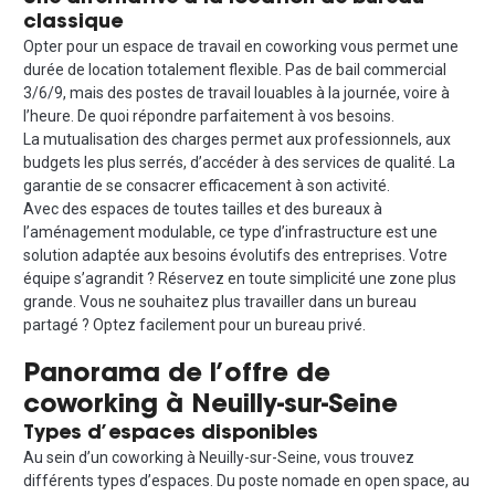
classique
Opter pour un espace de travail en coworking vous permet une
durée de location totalement flexible. Pas de bail commercial
3/6/9, mais des postes de travail louables à la journée, voire à
l’heure. De quoi répondre parfaitement à vos besoins.
La mutualisation des charges permet aux professionnels, aux
budgets les plus serrés, d’accéder à des services de qualité. La
garantie de se consacrer efficacement à son activité.
Avec des espaces de toutes tailles et des bureaux à
l’aménagement modulable, ce type d’infrastructure est une
solution adaptée aux besoins évolutifs des entreprises. Votre
équipe s’agrandit ? Réservez en toute simplicité une zone plus
grande. Vous ne souhaitez plus travailler dans un bureau
partagé ? Optez facilement pour un bureau privé.
Panorama de l’offre de
coworking à Neuilly-sur-Seine
Types d’espaces disponibles
Au sein d’un coworking à Neuilly-sur-Seine, vous trouvez
différents types d’espaces. Du poste nomade en open space, au