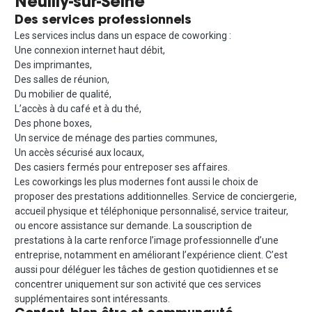
Neuilly-sur-Seine
Des services professionnels
Les services inclus dans un espace de coworking :
Une connexion internet haut débit,
Des imprimantes,
Des salles de réunion,
Du mobilier de qualité,
L’accès à du café et à du thé,
Des phone boxes,
Un service de ménage des parties communes,
Un accès sécurisé aux locaux,
Des casiers fermés pour entreposer ses affaires.
Les coworkings les plus modernes font aussi le choix de
proposer des prestations additionnelles. Service de conciergerie,
accueil physique et téléphonique personnalisé, service traiteur,
ou encore assistance sur demande. La souscription de
prestations à la carte renforce l’image professionnelle d’une
entreprise, notamment en améliorant l’expérience client. C’est
aussi pour déléguer les tâches de gestion quotidiennes et se
concentrer uniquement sur son activité que ces services
supplémentaires sont intéressants.