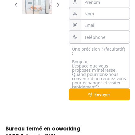
Envoyer
Bureau fermé en coworking