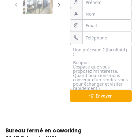
Envoyer
Bureau fermé en coworking