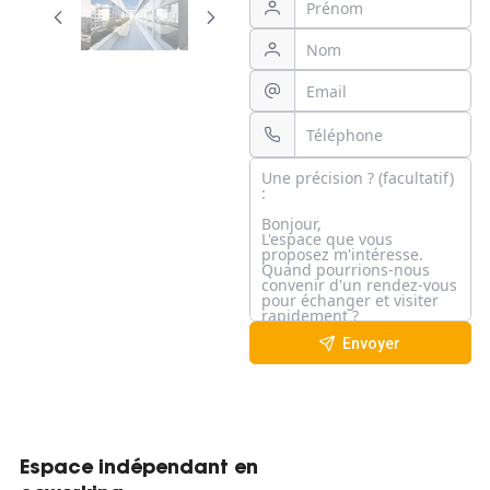
Envoyer
Espace indépendant en