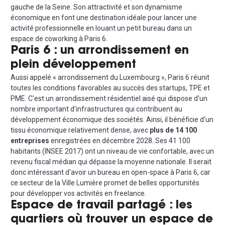
gauche de la Seine. Son attractivité et son dynamisme
économique en font une destination idéale pour lancer une
activité professionnelle en louant un petit bureau dans un
espace de coworking à Paris 6.
Paris 6 : un arrondissement en
plein développement
Aussi appelé « arrondissement du Luxembourg », Paris 6 réunit
toutes les conditions favorables au succès des startups, TPE et
PME. C'est un arrondissement résidentiel aisé qui dispose d'un
nombre important d'infrastructures qui contribuent au
développement économique des sociétés. Ainsi, il bénéficie d'un
tissu économique relativement dense, avec
plus de 14 100
entreprises
enregistrées en décembre 2028. Ses 41 100
habitants (INSEE 2017) ont un niveau de vie confortable, avec un
revenu fiscal médian qui dépasse la moyenne nationale. Il serait
donc intéressant d'avoir un bureau en open-space à Paris 6, car
ce secteur de la Ville Lumière promet de belles opportunités
pour développer vos activités en freelance.
Espace de travail partagé : les
quartiers où trouver un espace de