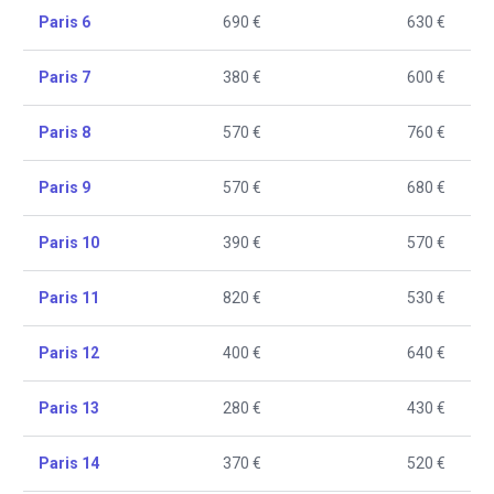
Paris 6
690 €
630 €
Paris 7
380 €
600 €
Paris 8
570 €
760 €
Paris 9
570 €
680 €
Paris 10
390 €
570 €
Paris 11
820 €
530 €
Paris 12
400 €
640 €
Paris 13
280 €
430 €
Paris 14
370 €
520 €