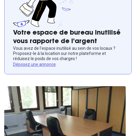
Votre espace de bureau inutilisé
vous rapporte de l'argent
Vous avez de l'espace inutilisé au sein de vos locaux ?
Proposez-le à la location sur notre plateforme et
réduisez le poids de vos charges !
Déposez une annonce