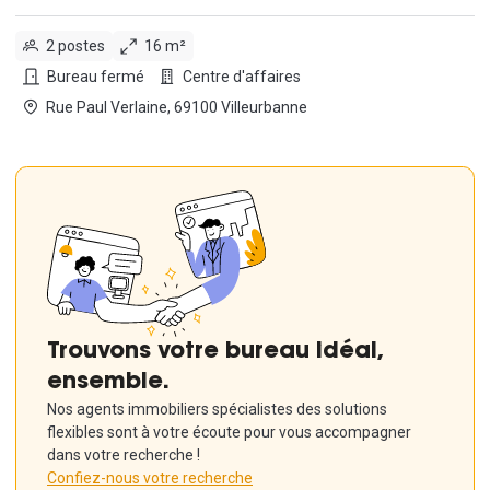
2 postes
16 m²
Bureau fermé
Centre d'affaires
Rue Paul Verlaine, 69100 Villeurbanne
Trouvons votre bureau idéal,
ensemble.
Nos agents immobiliers spécialistes des solutions
flexibles sont à votre écoute pour vous accompagner
dans votre recherche !
Confiez-nous votre recherche