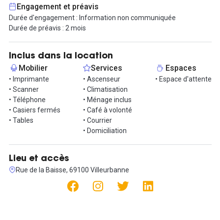
Engagement et préavis
Durée d'engagement : Information non communiquée
Durée de préavis : 2 mois
Inclus dans la location
Mobilier
Services
Espaces
• Imprimante
• Ascenseur
• Espace d'attente
• Scanner
• Climatisation
• Téléphone
• Ménage inclus
• Casiers fermés
• Café à volonté
• Tables
• Courrier
• Domiciliation
Lieu et accès
Rue de la Baisse, 69100 Villeurbanne