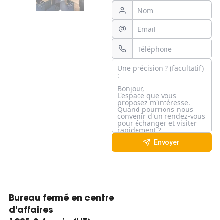
Envoyer
Bureau fermé en centre
d'affaires