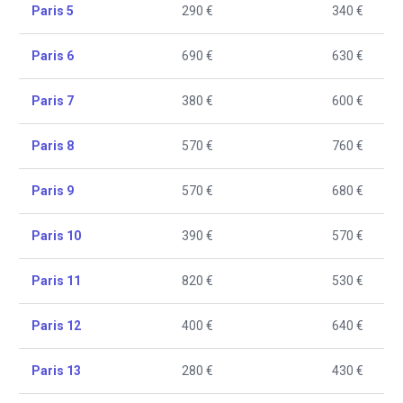
Paris 5
290 €
340 €
Paris 6
690 €
630 €
Paris 7
380 €
600 €
Paris 8
570 €
760 €
Paris 9
570 €
680 €
Paris 10
390 €
570 €
Paris 11
820 €
530 €
Paris 12
400 €
640 €
Paris 13
280 €
430 €