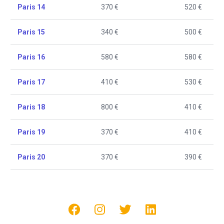
Paris 14
370 €
520 €
Paris 15
340 €
500 €
Paris 16
580 €
580 €
Paris 17
410 €
530 €
Paris 18
800 €
410 €
Paris 19
370 €
410 €
Paris 20
370 €
390 €