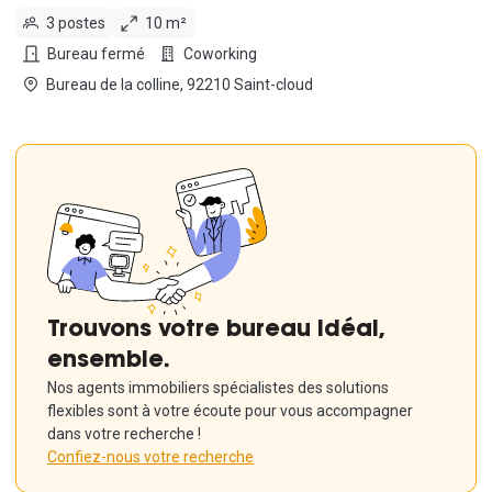
3 postes
10 m²
Bureau fermé
Coworking
Bureau de la colline, 92210 Saint-cloud
Trouvons votre bureau idéal,
ensemble.
Nos agents immobiliers spécialistes des solutions
flexibles sont à votre écoute pour vous accompagner
dans votre recherche !
Confiez-nous votre recherche