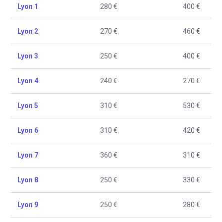
Lyon 1
280 €
400 €
Lyon 2
270 €
460 €
Lyon 3
250 €
400 €
Lyon 4
240 €
270 €
Lyon 5
310 €
530 €
Lyon 6
310 €
420 €
Lyon 7
360 €
310 €
Lyon 8
250 €
330 €
Lyon 9
250 €
280 €