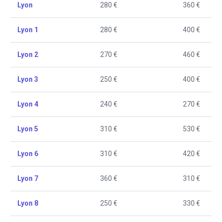
Lyon
280 €
360 €
Lyon 1
280 €
400 €
Lyon 2
270 €
460 €
Lyon 3
250 €
400 €
Lyon 4
240 €
270 €
Lyon 5
310 €
530 €
Lyon 6
310 €
420 €
Lyon 7
360 €
310 €
Lyon 8
250 €
330 €