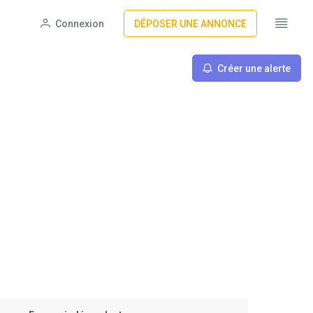
Connexion
DÉPOSER UNE ANNONCE
Créer une alerte