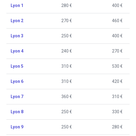
Lyon 1
280 €
400 €
Lyon 2
270 €
460 €
Lyon 3
250 €
400 €
Lyon 4
240 €
270 €
Lyon 5
310 €
530 €
Lyon 6
310 €
420 €
Lyon 7
360 €
310 €
Lyon 8
250 €
330 €
Lyon 9
250 €
280 €