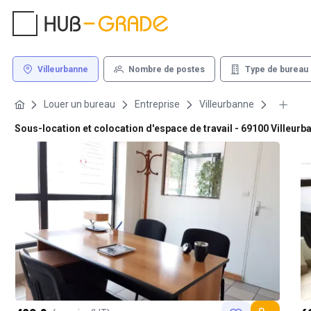
Villeurbanne
Nombre de postes
Type de bureau
Louer un bureau
Entreprise
Villeurbanne
Sous-location et colocation d'espace de travail - 69100 Villeurb