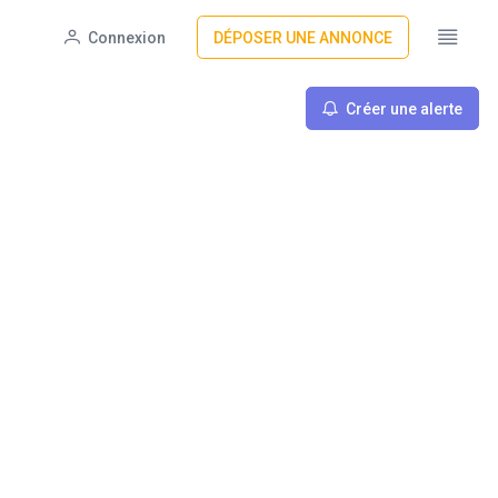
Connexion
DÉPOSER UNE ANNONCE
Créer une alerte