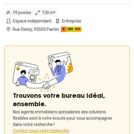
19 postes
130 m²
Espace indépendant
Entreprise
Rue Delizy, 93500 Pantin
5
249
330
Trouvons votre bureau idéal,
ensemble.
Nos agents immobiliers spécialistes des solutions
flexibles sont à votre écoute pour vous accompagner
dans votre recherche !
Confiez-nous votre recherche