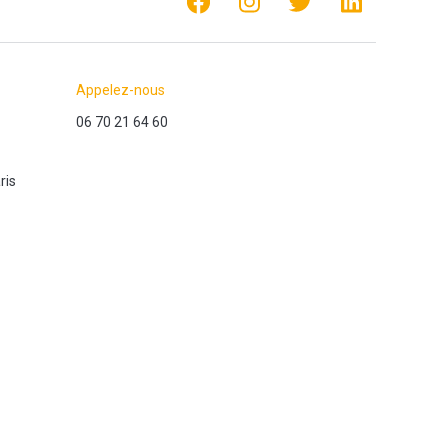
Appelez-nous
06 70 21 64 60
ris