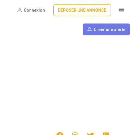
Connexion
DÉPOSER UNE ANNONCE
Créer une alerte