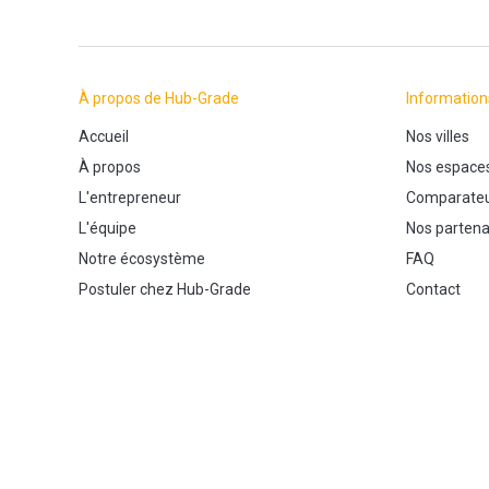
À propos de Hub-Grade
Information
Accueil
Nos villes
À propos
Nos espace
L'entrepreneur
Comparateu
L'équipe
Nos partena
Notre écosystème
FAQ
Postuler chez Hub-Grade
Contact