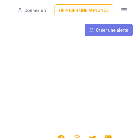
Connexion
DÉPOSER UNE ANNONCE
Créer une alerte