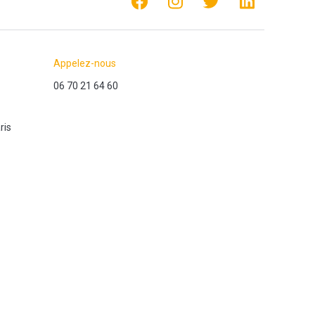
Appelez-nous
06 70 21 64 60
ris