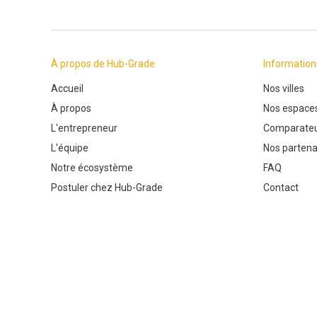
À propos de Hub-Grade
Information
Accueil
Nos villes
À propos
Nos espace
L'entrepreneur
Comparateu
L'équipe
Nos partena
Notre écosystème
FAQ
Postuler chez Hub-Grade
Contact