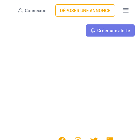
Connexion
DÉPOSER UNE ANNONCE
Créer une alerte