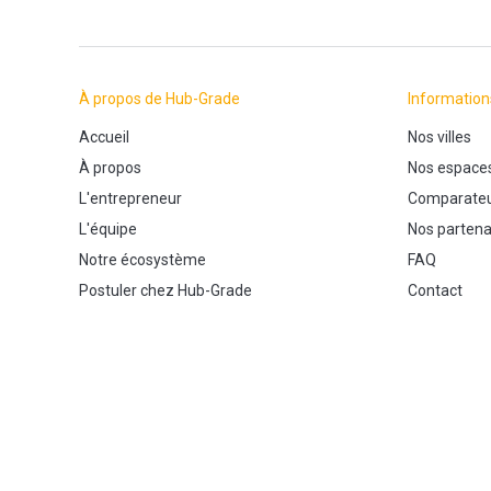
À propos de Hub-Grade
Information
Accueil
Nos villes
À propos
Nos espace
L'entrepreneur
Comparateu
L'équipe
Nos partena
Notre écosystème
FAQ
Postuler chez Hub-Grade
Contact