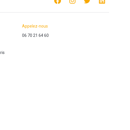
Appelez-nous
06 70 21 64 60
ris