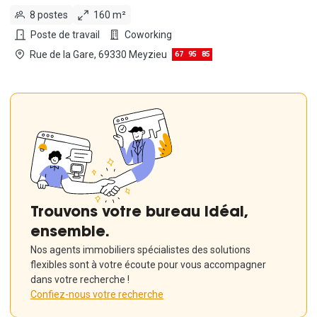
8 postes
160 m²
Poste de travail
Coworking
Rue de la Gare, 69330 Meyzieu
67
95
85
Trouvons votre bureau idéal,
ensemble.
Nos agents immobiliers spécialistes des solutions
flexibles sont à votre écoute pour vous accompagner
dans votre recherche !
Confiez-nous votre recherche