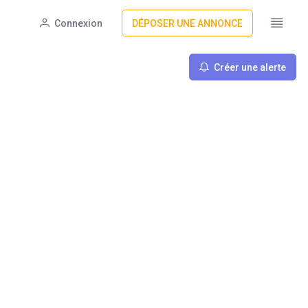
Connexion
DÉPOSER UNE ANNONCE
Créer une alerte