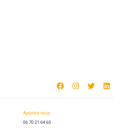
Appelez-nous
06 70 21 64 60