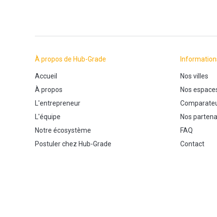
À propos de Hub-Grade
Information
Accueil
Nos villes
À propos
Nos espace
L'entrepreneur
Comparateu
L'équipe
Nos partena
Notre écosystème
FAQ
Postuler chez Hub-Grade
Contact