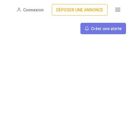
Connexion
DÉPOSER UNE ANNONCE
Créer une alerte