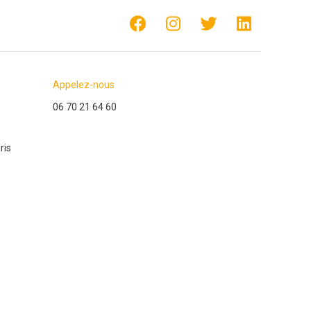
Appelez-nous
06 70 21 64 60
ris