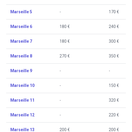
Marseille 5
-
170 €
Marseille 6
180 €
240 €
Marseille 7
180 €
300 €
Marseille 8
270 €
350 €
Marseille 9
-
-
Marseille 10
-
150 €
Marseille 11
-
320 €
Marseille 12
-
220 €
Marseille 13
200 €
200 €