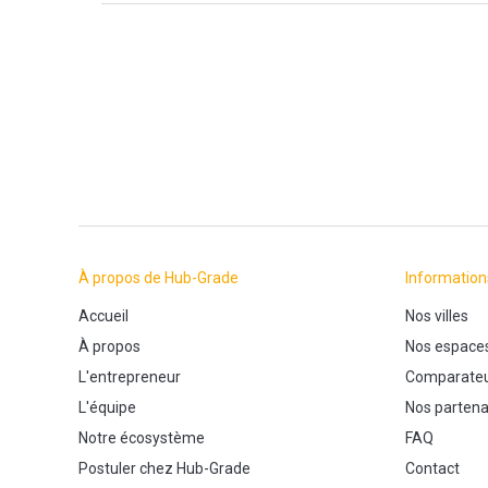
À propos de Hub-Grade
Information
Accueil
Nos villes
À propos
Nos espace
L'entrepreneur
Comparateu
L'équipe
Nos partena
Notre écosystème
FAQ
Postuler chez Hub-Grade
Contact