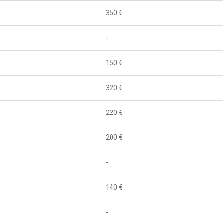
350 €
-
150 €
320 €
220 €
200 €
-
140 €
-