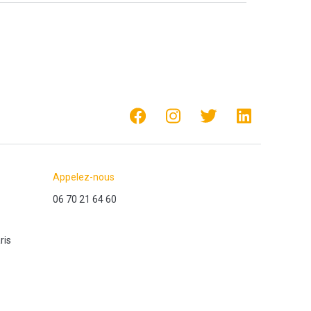
Appelez-nous
06 70 21 64 60
ris