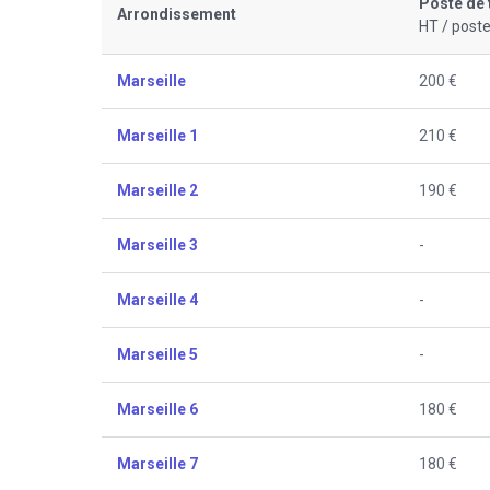
Poste de 
Arrondissement
HT / poste
Marseille
200 €
Marseille 1
210 €
Marseille 2
190 €
Marseille 3
-
Marseille 4
-
Marseille 5
-
Marseille 6
180 €
Marseille 7
180 €