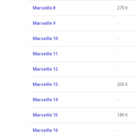
Marseille 8
270 €
Marseille 9
-
Marseille 10
-
Marseille 11
-
Marseille 12
-
Marseille 13
200 €
Marseille 14
-
Marseille 15
180 €
Marseille 16
-